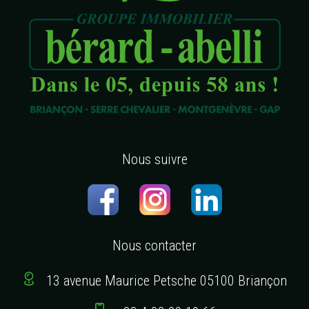
Nous suivre
Nous contacter
13 avenue Maurice Petsche 05100 Briançon