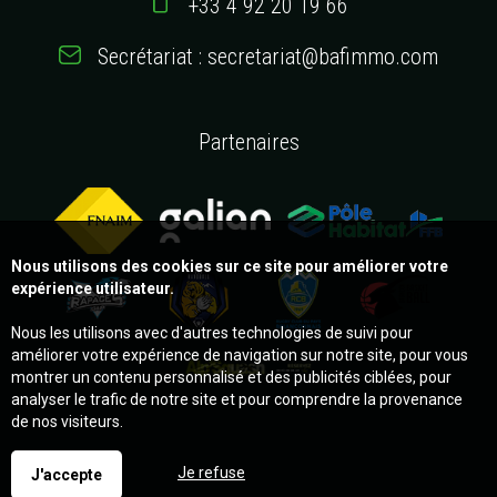
+33 4 92 20 19 66
Secrétariat : secretariat@bafimmo.com
Partenaires
Nous utilisons des cookies sur ce site pour améliorer votre
expérience utilisateur.
Nous les utilisons avec d'autres technologies de suivi pour
améliorer votre expérience de navigation sur notre site, pour vous
montrer un contenu personnalisé et des publicités ciblées, pour
analyser le trafic de notre site et pour comprendre la provenance
de nos visiteurs.
Je refuse
J'accepte