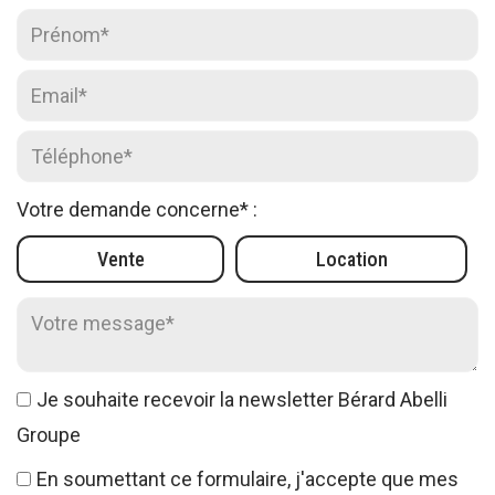
Prénom* :
Email* :
Téléphone* :
Votre demande concerne* :
Vente
Location
Votre message* :
Je souhaite recevoir la newsletter Bérard Abelli
Groupe
En soumettant ce formulaire, j'accepte que mes