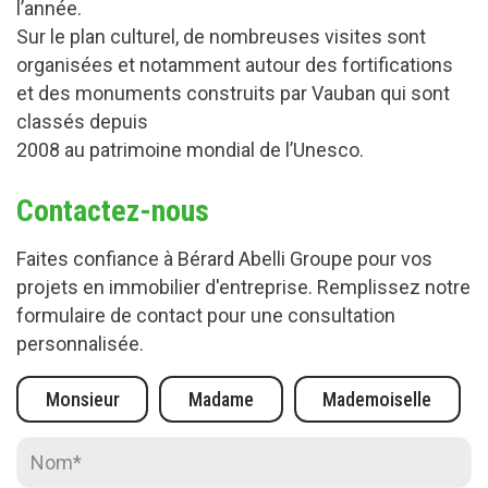
l’année.
Sur le plan culturel, de nombreuses visites sont
organisées et notamment autour des fortifications
et des monuments construits par Vauban qui sont
classés depuis
2008 au patrimoine mondial de l’Unesco.
Contactez-nous
Faites confiance à Bérard Abelli Groupe pour vos
projets en immobilier d'entreprise. Remplissez notre
formulaire de contact pour une consultation
personnalisée.
Civilité :
Monsieur
Madame
Mademoiselle
Nom* :