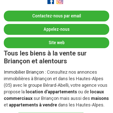
Contactez-nous par email
Appelez-nous
Site web
Tous les biens à la vente sur
Briançon et alentours
Immobilier Briançon
: Consultez nos annonces
immobilières à Briançon et dans les Hautes-Alpes
(05) avec le groupe Bérard-Abelli, votre agence vous
propose la
location d'appartements
ou de
locaux
commerciaux
sur Briançon mais aussi des
maisons
et
appartements à vendre
dans les Hautes-Alpes.