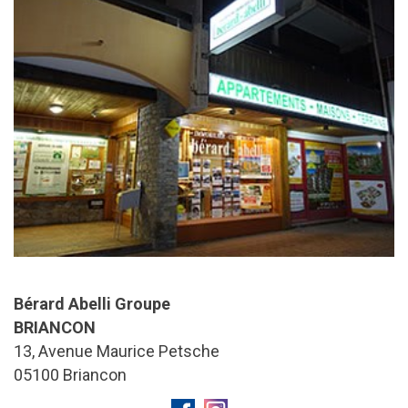
Bérard Abelli Groupe
BRIANCON
13, Avenue Maurice Petsche
05100
Briancon