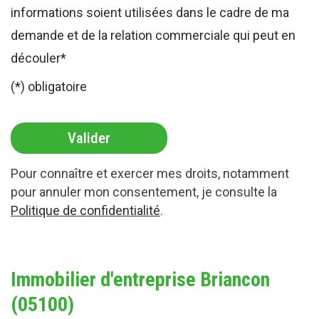
informations soient utilisées dans le cadre de ma
demande et de la relation commerciale qui peut en
découler*
(*) obligatoire
Pour connaître et exercer mes droits, notamment
pour annuler mon consentement, je consulte la
Politique de confidentialité
.
Immobilier d'entreprise Briancon
(05100)