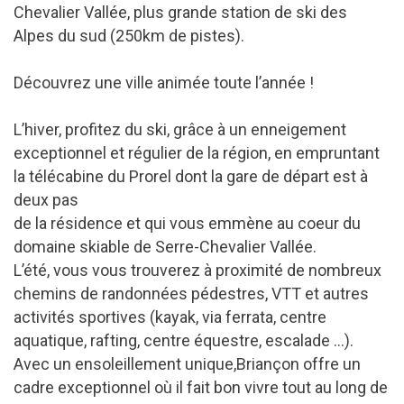
Chevalier Vallée, plus grande station de ski des
Alpes du sud (250km de pistes).
Découvrez une ville animée toute l’année !
L’hiver, profitez du ski, grâce à un enneigement
exceptionnel et régulier de la région, en empruntant
la télécabine du Prorel dont la gare de départ est à
deux pas
de la résidence et qui vous emmène au coeur du
domaine skiable de Serre-Chevalier Vallée.
L’été, vous vous trouverez à proximité de nombreux
chemins de randonnées pédestres, VTT et autres
activités sportives (kayak, via ferrata, centre
aquatique, rafting, centre équestre, escalade ...).
Avec un ensoleillement unique,Briançon offre un
cadre exceptionnel où il fait bon vivre tout au long de