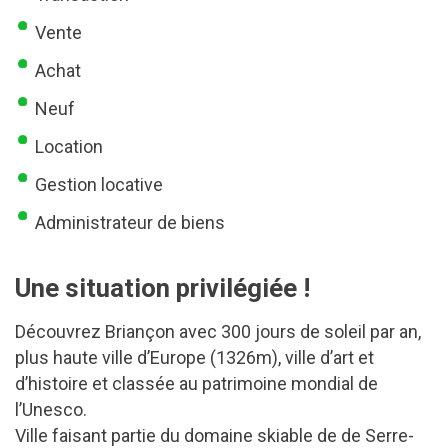
Vente
Achat
Neuf
Location
Gestion locative
Administrateur de biens
Une situation privilégiée !
Découvrez Briançon avec 300 jours de soleil par an,
plus haute ville d’Europe (1326m), ville d’art et
d’histoire et classée au patrimoine mondial de
l’Unesco.
Ville faisant partie du domaine skiable de de Serre-