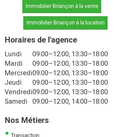
Immobilier Briançon à la vente
Immobilier Briançon à la location
Horaires de l'agence
Lundi
09:00–12:00, 13:30–18:00
Mardi
09:00–12:00, 13:30–18:00
Mercredi
09:00–12:00, 13:30–18:00
Jeudi
09:00–12:00, 13:30–18:00
Vendredi
09:00–12:00, 13:30–18:00
Samedi
09:00–12:00, 14:00–18:00
Nos Métiers
Transaction