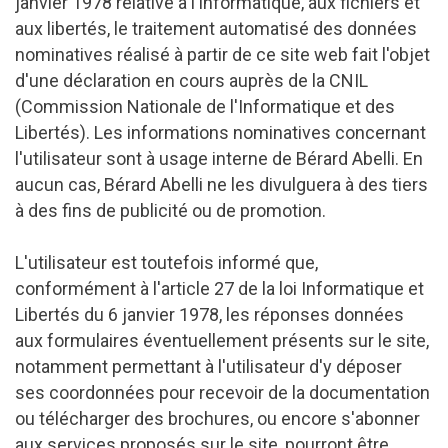
janvier 1978 relative à l'informatique, aux fichiers et
aux libertés, le traitement automatisé des données
nominatives réalisé à partir de ce site web fait l'objet
d'une déclaration en cours auprès de la CNIL
(Commission Nationale de l'Informatique et des
Libertés). Les informations nominatives concernant
l'utilisateur sont à usage interne de Bérard Abelli. En
aucun cas, Bérard Abelli ne les divulguera à des tiers
à des fins de publicité ou de promotion.
L'utilisateur est toutefois informé que,
conformément à l'article 27 de la loi Informatique et
Libertés du 6 janvier 1978, les réponses données
aux formulaires éventuellement présents sur le site,
notamment permettant à l'utilisateur d'y déposer
ses coordonnées pour recevoir de la documentation
ou télécharger des brochures, ou encore s'abonner
aux services proposés sur le site, pourront être