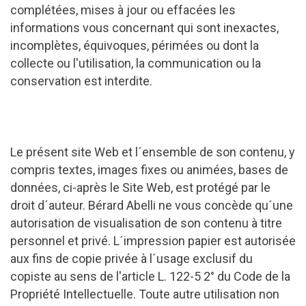
complétées, mises à jour ou effacées les
informations vous concernant qui sont inexactes,
incomplètes, équivoques, périmées ou dont la
collecte ou l'utilisation, la communication ou la
conservation est interdite.
Le présent site Web et l´ensemble de son contenu, y
compris textes, images fixes ou animées, bases de
données, ci-après le Site Web, est protégé par le
droit d´auteur. Bérard Abelli ne vous concède qu´une
autorisation de visualisation de son contenu à titre
personnel et privé. L´impression papier est autorisée
aux fins de copie privée à l´usage exclusif du
copiste au sens de l'article L. 122-5 2° du Code de la
Propriété Intellectuelle. Toute autre utilisation non