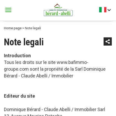
Menu
Bérard Abelli
Home page
>
Note legali
Note legali
Introduction
Tous les droits sur le site www.bafimmo-
groupe.com sont la propriété de la Sarl Dominique
Bérard - Claude Abelli / Immobilier
Editeur du site
Dominique Bérard - Claude Abelli / Immobilier Sarl