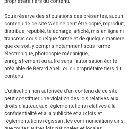
propriétaire tiers du contenu.
Sous réserve des stipulations des présentes, aucun
contenu de ce site Web ne peut être copié, reproduit,
distribué, republié, téléchargé, affiché, mis en ligne ni
transmis sous quelque forme et de quelque manière
que ce soit, y compris notamment sous forme
électronique, photocopie mécanique,
enregistrement ou autre sans l'autorisation écrite
préalable de Bérard Abelli ou du propriétaire tiers du
contenu.
L'utilisation non autorisée d'un contenu de ce site
peut constituer une violation des lois relatives aux
droits d'auteur, aux réglementations relatives à la
confidentialité et à la publicité et aux lois et
réglementations régissant les communications ainsi
que toutes autres lois nationales et locales.