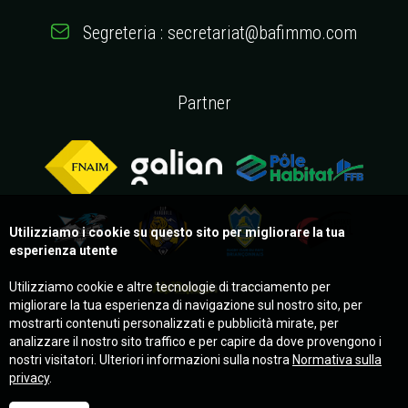
Segreteria : secretariat@bafimmo.com
Partner
Utilizziamo i cookie su questo sito per migliorare la tua
esperienza utente
Utilizziamo cookie e altre tecnologie di tracciamento per
migliorare la tua esperienza di navigazione sul nostro sito, per
mostrarti contenuti personalizzati e pubblicità mirate, per
analizzare il nostro sito traffico e per capire da dove provengono i
nostri visitatori. Ulteriori informazioni sulla nostra
Normativa sulla
privacy
.