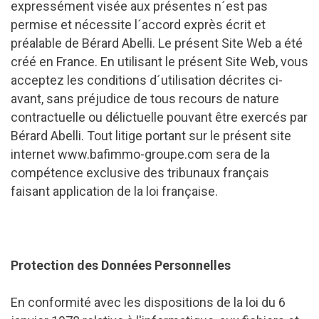
expressément visée aux présentes n´est pas
permise et nécessite l´accord exprès écrit et
préalable de Bérard Abelli. Le présent Site Web a été
créé en France. En utilisant le présent Site Web, vous
acceptez les conditions d´utilisation décrites ci-
avant, sans préjudice de tous recours de nature
contractuelle ou délictuelle pouvant être exercés par
Bérard Abelli. Tout litige portant sur le présent site
internet www.bafimmo-groupe.com sera de la
compétence exclusive des tribunaux français
faisant application de la loi française.
Protection des Données Personnelles
En conformité avec les dispositions de la loi du 6