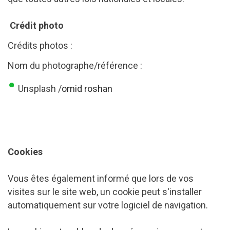
Crédit photo
Crédits photos :
Nom du photographe/référence :
Unsplash /
omid roshan
Cookies
Vous êtes également informé que lors de vos
visites sur le site web, un cookie peut s'installer
automatiquement sur votre logiciel de navigation.