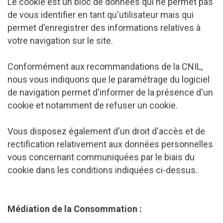
Le cookie est un bloc de données qui ne permet pas
de vous identifier en tant qu'utilisateur mais qui
permet d'enregistrer des informations relatives à
votre navigation sur le site.
Conformément aux recommandations de la CNIL,
nous vous indiquons que le paramétrage du logiciel
de navigation permet d'informer de la présence d'un
cookie et notamment de refuser un cookie.
Vous disposez également d'un droit d'accès et de
rectification relativement aux données personnelles
vous concernant communiquées par le biais du
cookie dans les conditions indiquées ci-dessus.
Médiation de la Consommation :