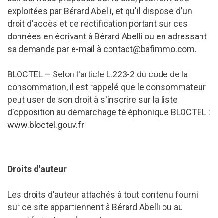
exploitées par Bérard Abelli, et qu'il dispose d'un
droit d'accès et de rectification portant sur ces
données en écrivant à Bérard Abelli ou en adressant
sa demande par e-mail à contact@bafimmo.com.
BLOCTEL – Selon l'article L.223-2 du code de la
consommation, il est rappelé que le consommateur
peut user de son droit à s'inscrire sur la liste
d'opposition au démarchage téléphonique BLOCTEL :
www.bloctel.gouv.fr
Droits d'auteur
Les droits d'auteur attachés à tout contenu fourni
sur ce site appartiennent à Bérard Abelli ou au