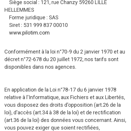
Siège social : 121, rue Chanzy 59260 LILLE
HELLEMMES
Forme juridique : SAS
Siret : 531 999 837 00010
www.pilotim.com
Conformément à la loi n°70-9 du 2 janvier 1970 et au
décret n°72-678 du 20 juillet 1972, nos tarifs sont
disponibles dans nos agences.
En application de la Loi n°78-17 du 6 janvier 1978
relative à l'Informatique, aux Fichiers et aux Libertés,
vous disposez des droits d'opposition (art.26 de la
loi), d'accès (art.34 à 38 de la loi) et de rectification
(art.36 de la loi) des données vous concernant. Ainsi,
vous pouvez exiger que soient rectifiées,